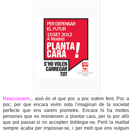
Reaccionem
... això és el que poc a poc estem fent. Poc a
poc, per que encara vivim sota l'imaginari de la societat
perfecte que ens varem prometre. Encara hi ha moltes
persones que es resisteixen a plantar cara, per la por allò
que pot passar si no accepten doblegar-se. Però la realitat
sempre acaba per impossar-se, i per molt que ens vulguin