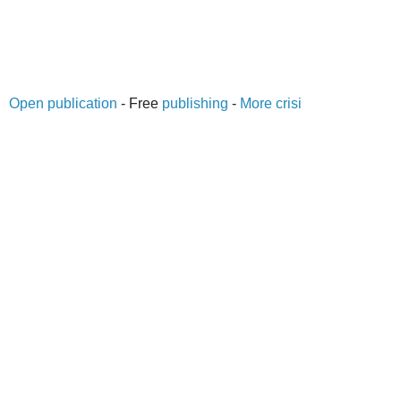
Open publication
- Free
publishing
-
More crisi